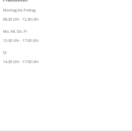
Montag bis Freitag
08.30 Uhr - 12.30 Uhr
Mo, Mi, Do, Fr
13.30 Uhr - 17.00 Uhr
Di
14.30 Uhr - 17.00 Uhr